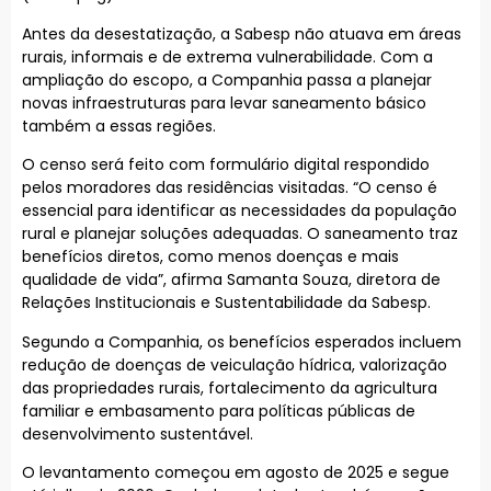
Antes da desestatização, a Sabesp não atuava em áreas
rurais, informais e de extrema vulnerabilidade. Com a
ampliação do escopo, a Companhia passa a planejar
novas infraestruturas para levar saneamento básico
também a essas regiões.
O censo será feito com formulário digital respondido
pelos moradores das residências visitadas. “O censo é
essencial para identificar as necessidades da população
rural e planejar soluções adequadas. O saneamento traz
benefícios diretos, como menos doenças e mais
qualidade de vida”, afirma Samanta Souza, diretora de
Relações Institucionais e Sustentabilidade da Sabesp.
Segundo a Companhia, os benefícios esperados incluem
redução de doenças de veiculação hídrica, valorização
das propriedades rurais, fortalecimento da agricultura
familiar e embasamento para políticas públicas de
desenvolvimento sustentável.
O levantamento começou em agosto de 2025 e segue