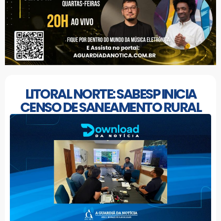
LITORAL NORTE: SABESP INICIA
CENSO DE SANEAMENTO RURAL