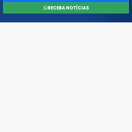
RECEBA NOTÍCIAS