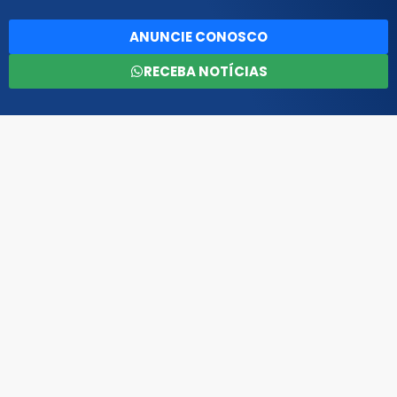
ANUNCIE CONOSCO
RECEBA NOTÍCIAS