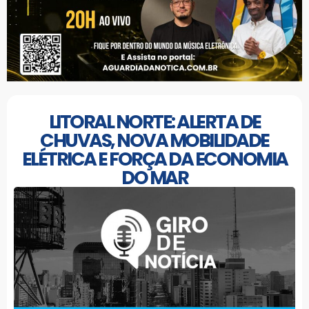
LITORAL NORTE: ALERTA DE
CHUVAS, NOVA MOBILIDADE
ELÉTRICA E FORÇA DA ECONOMIA
DO MAR