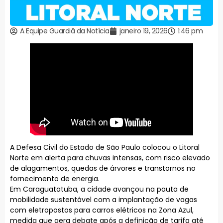
A Equipe Guardiã da Notícia
janeiro 19, 2026
1:46 pm
A Defesa Civil do Estado de São Paulo colocou o Litoral
Norte em alerta para chuvas intensas, com risco elevado
de alagamentos, quedas de árvores e transtornos no
fornecimento de energia.
Em Caraguatatuba, a cidade avançou na pauta de
mobilidade sustentável com a implantação de vagas
com eletropostos para carros elétricos na Zona Azul,
medida que gera debate após a definição de tarifa até