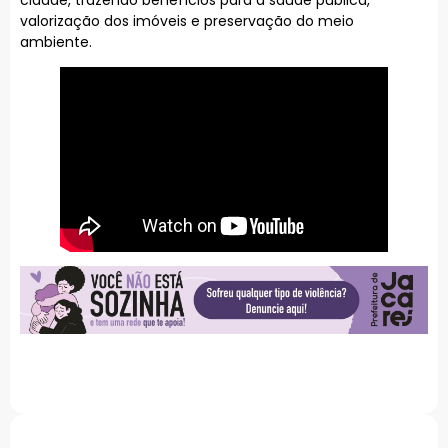
valorização dos imóveis e preservação do meio
ambiente.