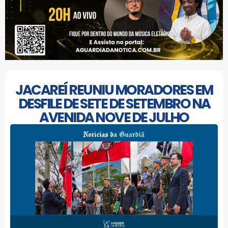
JACAREÍ REUNIU MORADORES EM
DESFILE DE SETE DE SETEMBRO NA
AVENIDA NOVE DE JULHO