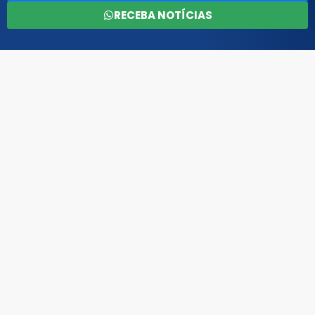
RECEBA NOTÍCIAS