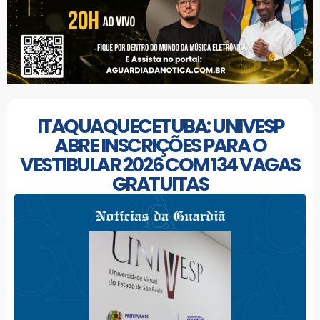
ITAQUAQUECETUBA: UNIVESP
ABRE INSCRIÇÕES PARA O
VESTIBULAR 2026 COM 134 VAGAS
GRATUITAS