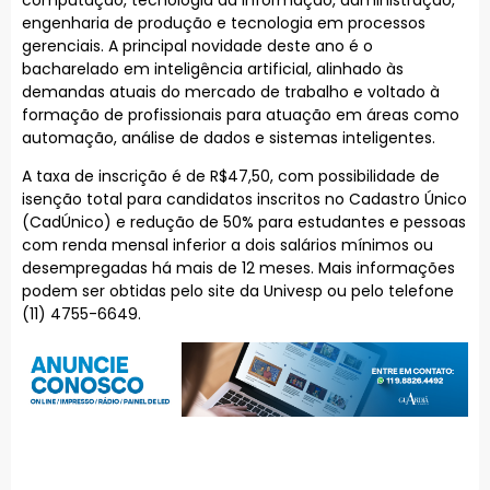
engenharia de produção e tecnologia em processos
gerenciais. A principal novidade deste ano é o
bacharelado em inteligência artificial, alinhado às
demandas atuais do mercado de trabalho e voltado à
formação de profissionais para atuação em áreas como
automação, análise de dados e sistemas inteligentes.
A taxa de inscrição é de R$47,50, com possibilidade de
isenção total para candidatos inscritos no Cadastro Único
(CadÚnico) e redução de 50% para estudantes e pessoas
com renda mensal inferior a dois salários mínimos ou
desempregadas há mais de 12 meses. Mais informações
podem ser obtidas pelo site da Univesp ou pelo telefone
(11) 4755-6649.