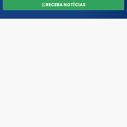
RECEBA NOTÍCIAS