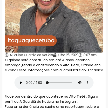
A Equipe Guardiã da Notícia
julho 25, 2023
8:07 am
O galpão será construído em até 4 anos, gerando
emprego ,renda e abastecendo o Alto Tietê, Grande Abc
e Zona Leste. Informações com a jornalista Gabi Tricanico
Fique por dentro do que acontece no Alto Tietê . Siga o
perfil da A Guardiã da Noticia no Instagram.
Faça uma denúncia ou sugira uma reportagem sobre o