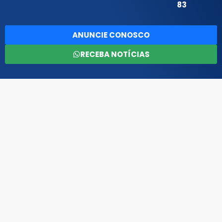
83
ANUNCIE CONOSCO
RECEBA NOTÍCIAS