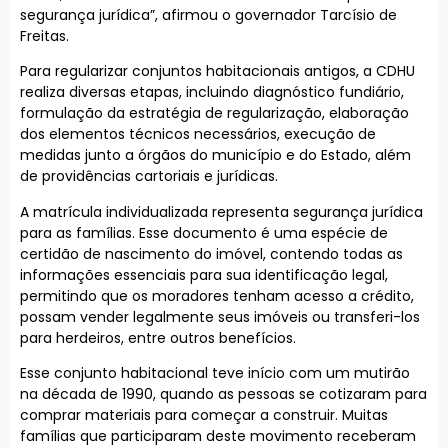
segurança jurídica”, afirmou o governador Tarcísio de
Freitas.
Para regularizar conjuntos habitacionais antigos, a CDHU
realiza diversas etapas, incluindo diagnóstico fundiário,
formulação da estratégia de regularização, elaboração
dos elementos técnicos necessários, execução de
medidas junto a órgãos do município e do Estado, além
de providências cartoriais e jurídicas.
A matrícula individualizada representa segurança jurídica
para as famílias. Esse documento é uma espécie de
certidão de nascimento do imóvel, contendo todas as
informações essenciais para sua identificação legal,
permitindo que os moradores tenham acesso a crédito,
possam vender legalmente seus imóveis ou transferi-los
para herdeiros, entre outros benefícios.
Esse conjunto habitacional teve início com um mutirão
na década de 1990, quando as pessoas se cotizaram para
comprar materiais para começar a construir. Muitas
famílias que participaram deste movimento receberam