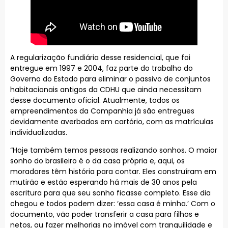
A regularização fundiária desse residencial, que foi
entregue em 1997 e 2004, faz parte do trabalho do
Governo do Estado para eliminar o passivo de conjuntos
habitacionais antigos da CDHU que ainda necessitam
desse documento oficial. Atualmente, todos os
empreendimentos da Companhia já são entregues
devidamente averbados em cartório, com as matrículas
individualizadas.
“Hoje também temos pessoas realizando sonhos. O maior
sonho do brasileiro é o da casa própria e, aqui, os
moradores têm história para contar. Eles construíram em
mutirão e estão esperando há mais de 30 anos pela
escritura para que seu sonho ficasse completo. Esse dia
chegou e todos podem dizer: ‘essa casa é minha.’ Com o
documento, vão poder transferir a casa para filhos e
netos, ou fazer melhorias no imóvel com tranquilidade e