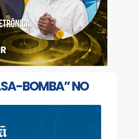
ASA-BOMBA” NO