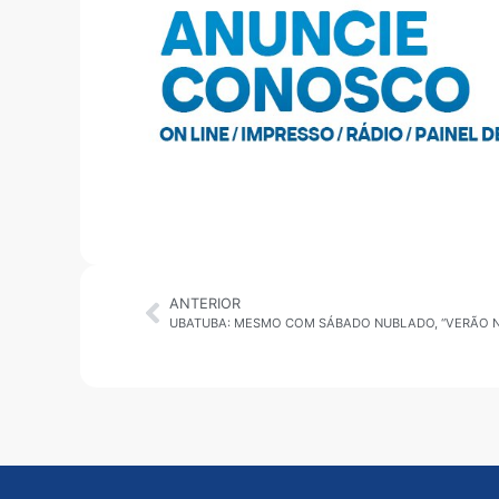
ANTERIOR