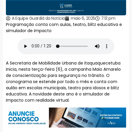
A Equipe Guardiã da Notícia
maio 6, 2025
7:13 pm
Programação conta com aulas, teatro, blitz educativa e
simulador de impacto
A Secretaria de Mobilidade Urbana de Itaquaquecetuba
inicia, nesta terça-feira (6), a campanha Maio Amarelo
de conscientização para segurança no trânsito. O
cronograma se estende por todo o mês e conta com
aulão em escolas municipais, teatro para idosos e blitz
educativa. A novidade deste ano é o simulador de
impacto com realidade virtual.