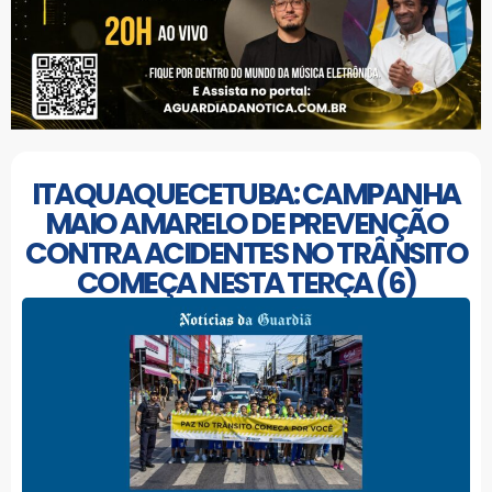
ITAQUAQUECETUBA: CAMPANHA
MAIO AMARELO DE PREVENÇÃO
CONTRA ACIDENTES NO TRÂNSITO
COMEÇA NESTA TERÇA (6)