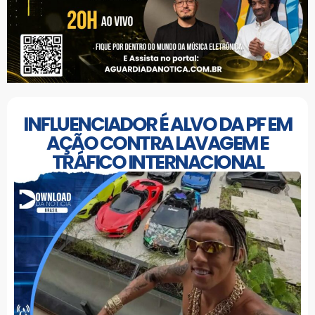
INFLUENCIADOR É ALVO DA PF EM
AÇÃO CONTRA LAVAGEM E
TRÁFICO INTERNACIONAL