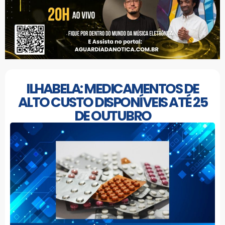
ILHABELA: MEDICAMENTOS DE
ALTO CUSTO DISPONÍVEIS ATÉ 25
DE OUTUBRO