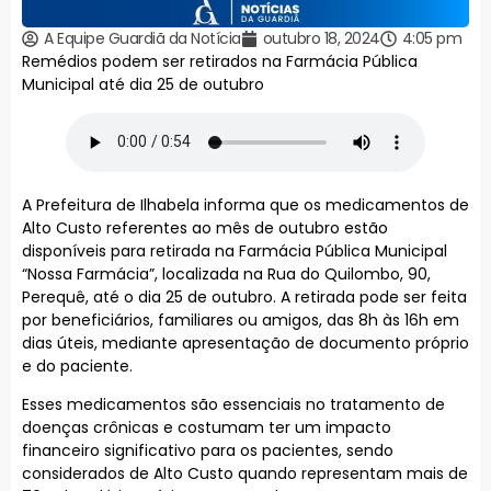
A Equipe Guardiã da Notícia
outubro 18, 2024
4:05 pm
Remédios podem ser retirados na Farmácia Pública
Municipal até dia 25 de outubro
A Prefeitura de Ilhabela informa que os medicamentos de
Alto Custo referentes ao mês de outubro estão
disponíveis para retirada na Farmácia Pública Municipal
“Nossa Farmácia”, localizada na Rua do Quilombo, 90,
Perequê, até o dia 25 de outubro. A retirada pode ser feita
por beneficiários, familiares ou amigos, das 8h às 16h em
dias úteis, mediante apresentação de documento próprio
e do paciente.
Esses medicamentos são essenciais no tratamento de
doenças crônicas e costumam ter um impacto
financeiro significativo para os pacientes, sendo
considerados de Alto Custo quando representam mais de