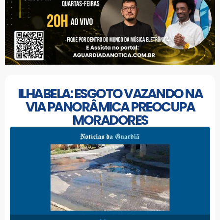
ILHABELA: ESGOTO VAZANDO NA
VIA PANORÂMICA PREOCUPA
MORADORES