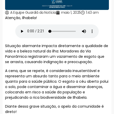
A Equipe Guardiã da Notícia
maio 1, 2025
1:43 am
Atenção, Ilhabela!
Situação alarmante impacta diretamente a qualidade de
vida e a beleza natural da ilha: Moradores da Via
Panorâmica registraram um vazamento de esgoto que
se arrasta, causando indignação e preocupação.
A cena, que se repete, é considerada insustentável e
representa um absurdo tanto para o meio ambiente
quanto para a saúde pública. O esgoto a céu aberto polui
o solo, pode contaminar a água e disseminar doenças,
colocando em risco a saúde da população e
prejudicando a rica biodiversidade de Ilhabela.
Diante dessa grave situação, o apelo da comunidade é
direto!