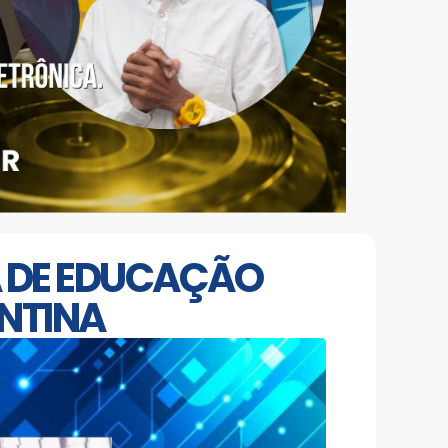
IA DE EDUCAÇÃO
ENTINA