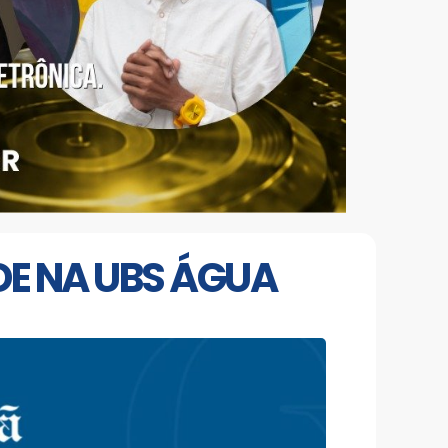
DE NA UBS ÁGUA