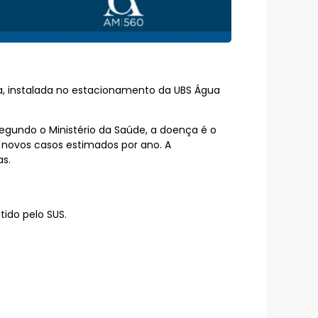
ia, instalada no estacionamento da UBS Água
gundo o Ministério da Saúde, a doença é o
 novos casos estimados por ano. A
s.
ido pelo SUS.