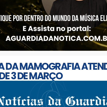
TA DA MAMOGRAFIA ATEN
DE 3 DE MARÇO