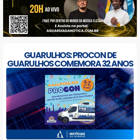
GUARULHOS: PROCON DE
GUARULHOS COMEMORA 32 ANOS