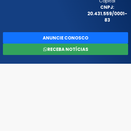
Capital
CNPJ:
20.431.559/0001-
83
ANUNCIE CONOSCO
RECEBA NOTÍCIAS