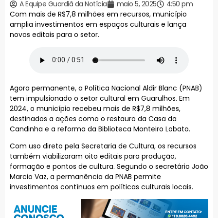
A Equipe Guardiã da Notícia
maio 5, 2025
4:50 pm
Com mais de R$7,8 milhões em recursos, município
amplia investimentos em espaços culturais e lança
novos editais para o setor.
Agora permanente, a Política Nacional Aldir Blanc (PNAB)
tem impulsionado o setor cultural em Guarulhos. Em
2024, o município recebeu mais de R$7,8 milhões,
destinados a ações como o restauro da Casa da
Candinha e a reforma da Biblioteca Monteiro Lobato.
Com uso direto pela Secretaria de Cultura, os recursos
também viabilizaram oito editais para produção,
formação e pontos de cultura. Segundo o secretário João
Marcio Vaz, a permanência da PNAB permite
investimentos contínuos em políticas culturais locais.