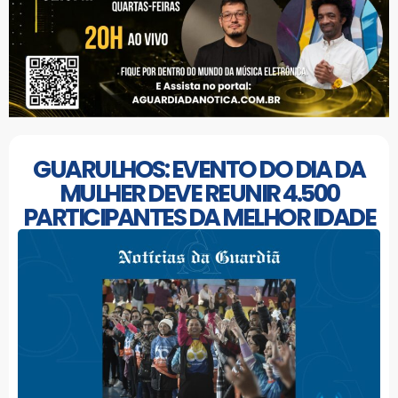
GUARULHOS: EVENTO DO DIA DA
MULHER DEVE REUNIR 4.500
PARTICIPANTES DA MELHOR IDADE