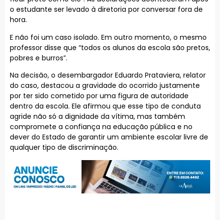
o estudante ser levado à diretoria por conversar fora de
hora.
E não foi um caso isolado. Em outro momento, o mesmo
professor disse que “todos os alunos da escola são pretos,
pobres e burros”.
Na decisão, o desembargador Eduardo Prataviera, relator
do caso, destacou a gravidade do ocorrido justamente
por ter sido cometido por uma figura de autoridade
dentro da escola. Ele afirmou que esse tipo de conduta
agride não só a dignidade da vítima, mas também
compromete a confiança na educação pública e no
dever do Estado de garantir um ambiente escolar livre de
qualquer tipo de discriminação.