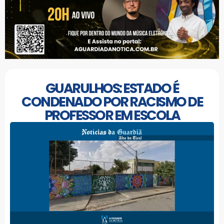
GUARULHOS: ESTADO É
CONDENADO POR RACISMO DE
PROFESSOR EM ESCOLA