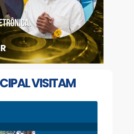
CIPAL VISITAM