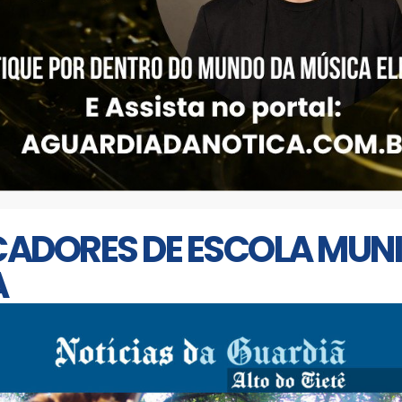
ADORES DE ESCOLA MUNI
A