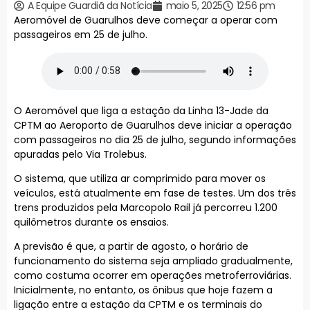
A Equipe Guardiã da Notícia
maio 5, 2025
12:56 pm
Aeromóvel de Guarulhos deve começar a operar com
passageiros em 25 de julho.
O Aeromóvel que liga a estação da Linha 13-Jade da
CPTM ao Aeroporto de Guarulhos deve iniciar a operação
com passageiros no dia 25 de julho, segundo informações
apuradas pelo Via Trolebus.
O sistema, que utiliza ar comprimido para mover os
veículos, está atualmente em fase de testes. Um dos três
trens produzidos pela Marcopolo Rail já percorreu 1.200
quilômetros durante os ensaios.
A previsão é que, a partir de agosto, o horário de
funcionamento do sistema seja ampliado gradualmente,
como costuma ocorrer em operações metroferroviárias.
Inicialmente, no entanto, os ônibus que hoje fazem a
ligação entre a estação da CPTM e os terminais do