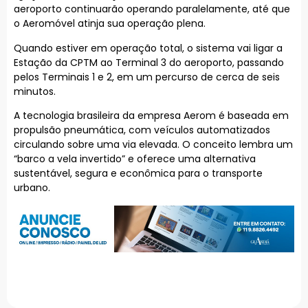
aeroporto continuarão operando paralelamente, até que
o Aeromóvel atinja sua operação plena.
Quando estiver em operação total, o sistema vai ligar a
Estação da CPTM ao Terminal 3 do aeroporto, passando
pelos Terminais 1 e 2, em um percurso de cerca de seis
minutos.
A tecnologia brasileira da empresa Aerom é baseada em
propulsão pneumática, com veículos automatizados
circulando sobre uma via elevada. O conceito lembra um
“barco a vela invertido” e oferece uma alternativa
sustentável, segura e econômica para o transporte
urbano.