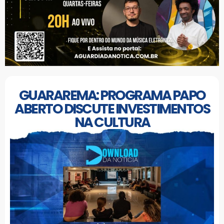
GUARAREMA: PROGRAMA PAPO
ABERTO DISCUTE INVESTIMENTOS
NA CULTURA