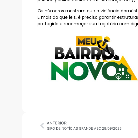
Os números mostram que a violência domésti
E mais do que leis, é preciso garantir estrut
protegida e recomeçar sua trajetória com dig
ANTERIOR
GIRO DE NOTÍCIAS GRANDE ABC 29/09/2025