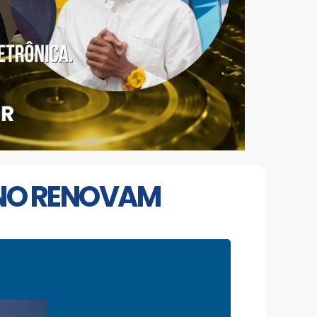
ANO RENOVAM