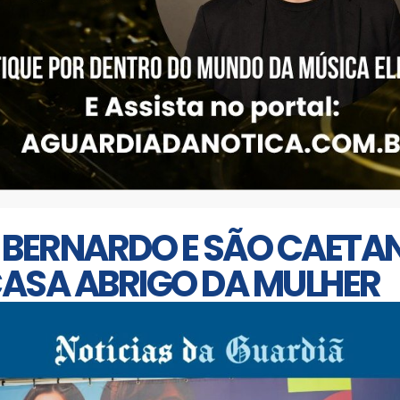
O BERNARDO E SÃO CAET
ASA ABRIGO DA MULHER