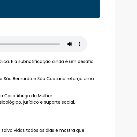
lica. E a subnotificação ainda é um desafio:
tre São Bernardo e São Caetano reforça uma
a Casa Abrigo da Mulher
ológico, jurídico e suporte social.
salva vidas todos os dias e mostra que