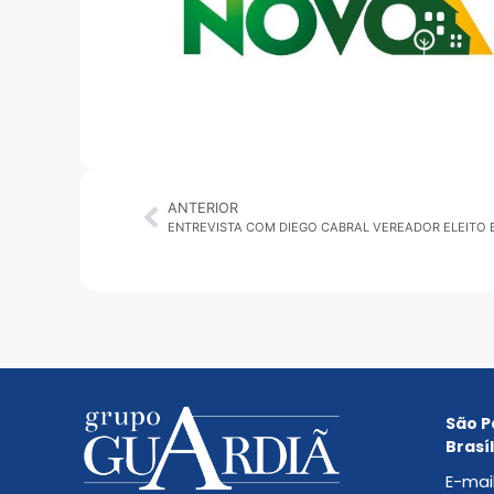
ANTERIOR
ENTREVISTA COM DIEGO CABRAL VEREADOR ELEITO
São P
Brasíl
E-mai