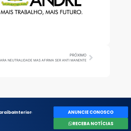
PRÓXIMO
CLARA NEUTRALIDADE MAS AFIRMA SER ANTI MANENTE
ANUNCIE CONOSCO
araíba
Interior
RECEBA NOTÍCIAS