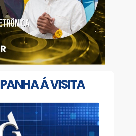
PANHA Á VISITA