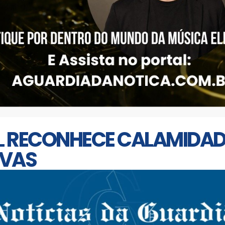
L RECONHECE CALAMIDAD
UVAS