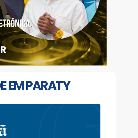
E EM PARATY