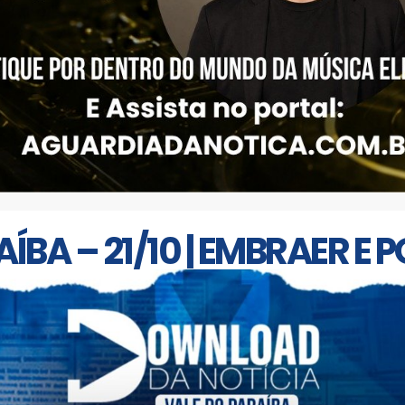
ÍBA – 21/10 | EMBRAER E P