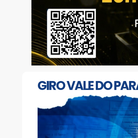
GIRO VALE DO PARA