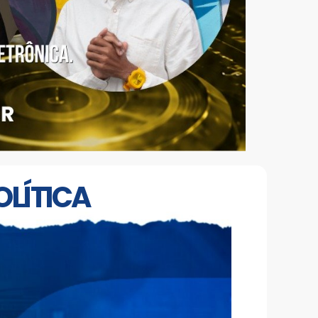
OLÍTICA