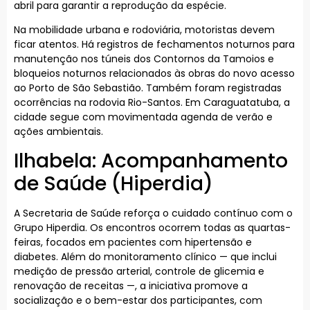
abril para garantir a reprodução da espécie.
Na mobilidade urbana e rodoviária, motoristas devem
ficar atentos. Há registros de fechamentos noturnos para
manutenção nos túneis dos Contornos da Tamoios e
bloqueios noturnos relacionados às obras do novo acesso
ao Porto de São Sebastião. Também foram registradas
ocorrências na rodovia Rio-Santos. Em Caraguatatuba, a
cidade segue com movimentada agenda de verão e
ações ambientais.
Ilhabela: Acompanhamento
de Saúde (Hiperdia)
A Secretaria de Saúde reforça o cuidado contínuo com o
Grupo Hiperdia. Os encontros ocorrem todas as quartas-
feiras, focados em pacientes com hipertensão e
diabetes. Além do monitoramento clínico — que inclui
medição de pressão arterial, controle de glicemia e
renovação de receitas —, a iniciativa promove a
socialização e o bem-estar dos participantes, com