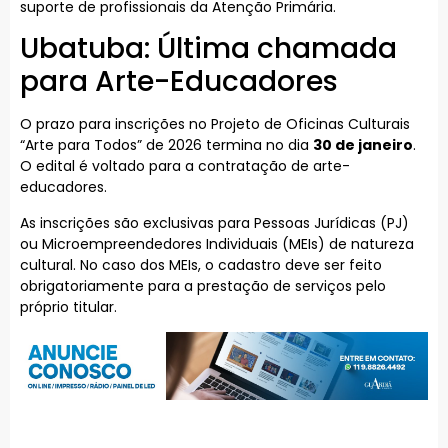
suporte de profissionais da Atenção Primária.
Ubatuba: Última chamada
para Arte-Educadores
O prazo para inscrições no Projeto de Oficinas Culturais
“Arte para Todos” de 2026 termina no dia
30 de janeiro
.
O edital é voltado para a contratação de arte-
educadores.
As inscrições são exclusivas para Pessoas Jurídicas (PJ)
ou Microempreendedores Individuais (MEIs) de natureza
cultural. No caso dos MEIs, o cadastro deve ser feito
obrigatoriamente para a prestação de serviços pelo
próprio titular.