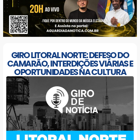
GIRO LITORAL NORTE: DEFESO DO
CAMARÃO, INTERDIÇÕES VIÁRIAS E
OPORTUNIDADES NA CULTURA