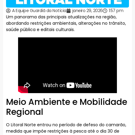
A Equipe Guardiã da Notícia
janeiro 29, 2026
1:57 pm
Um panorama das principais atualizações na região,
abordando restrições ambientais, alterações no trânsito,
saúde pública e editais culturais.
Meio Ambiente e Mobilidade
Regional
O Litoral Norte entrou no período de defeso do camarão,
medida que impõe restrições à pesca até o dia 30 de