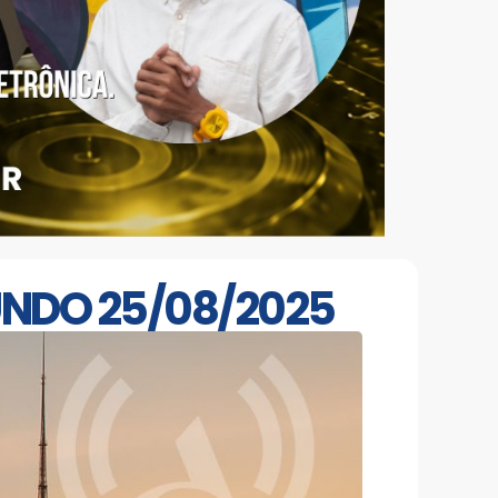
MUNDO 25/08/2025