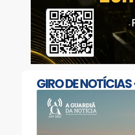
GIRO DE NOTÍCIAS