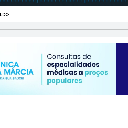
UNDO: