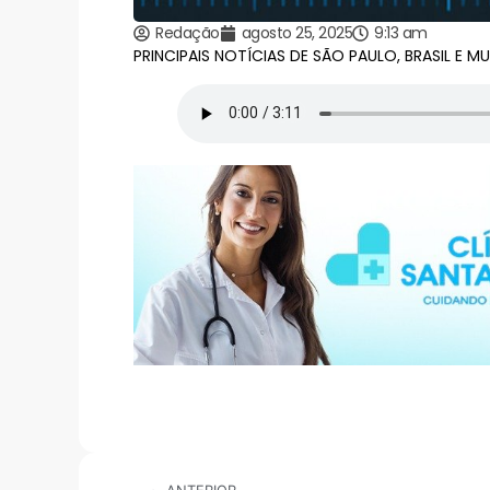
Redação
agosto 25, 2025
9:13 am
PRINCIPAIS NOTÍCIAS DE SÃO PAULO, BRASIL E M