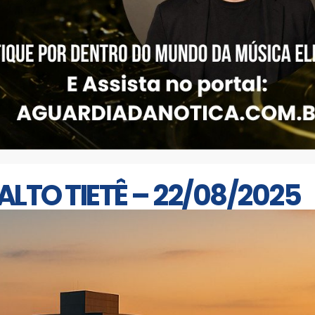
ALTO TIETÊ – 22/08/2025