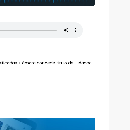
alsificadas; Câmara concede título de Cidadão