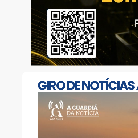
GIRO DE NOTÍCIAS 