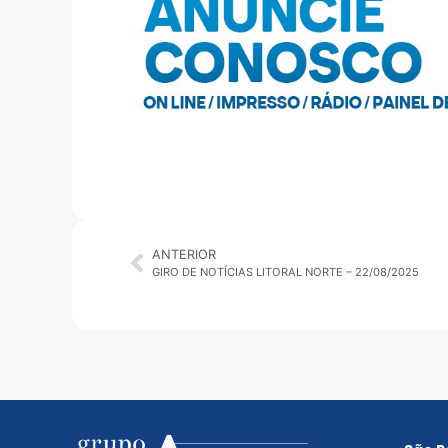
ANTERIOR
GIRO DE NOTÍCIAS LITORAL NORTE – 22/08/2025