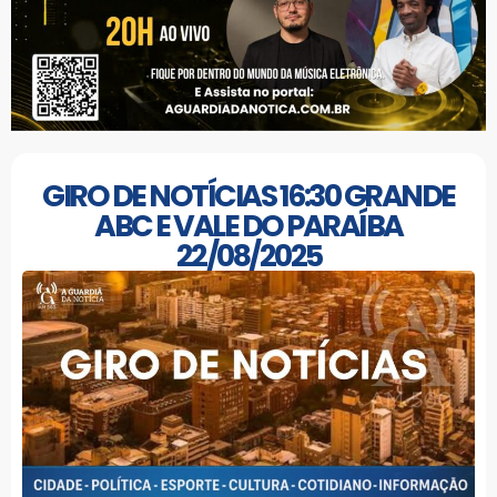
GIRO DE NOTÍCIAS 16:30 GRANDE
ABC E VALE DO PARAÍBA
22/08/2025