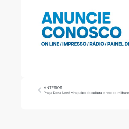
ANTERIOR