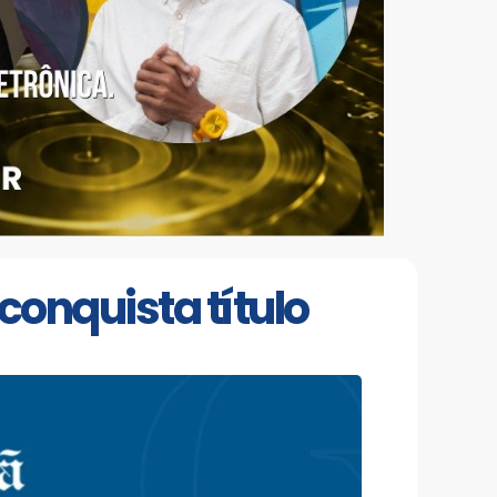
 conquista título