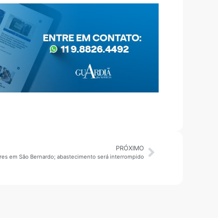
PRÓXIMO
es em São Bernardo; abastecimento será interrompido