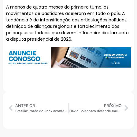
A menos de quatro meses do primeiro turno, os
movimentos de bastidores aceleram em todo o país. A
tendência é de intensificação das articulações políticas,
definição de alianças regionais e fortalecimento dos
palanques estaduais que devem influenciar diretamente
a disputa presidencial de 2026.
ANTERIOR
PRÓXIMO
Brasília: Porão do Rock acontece nesta semana
Flávio Bolsonaro defende mais poder aos municípios em brasília