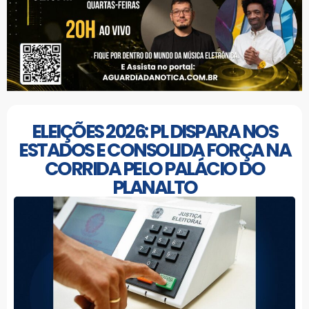
ELEIÇÕES 2026: PL DISPARA NOS
ESTADOS E CONSOLIDA FORÇA NA
CORRIDA PELO PALÁCIO DO
PLANALTO