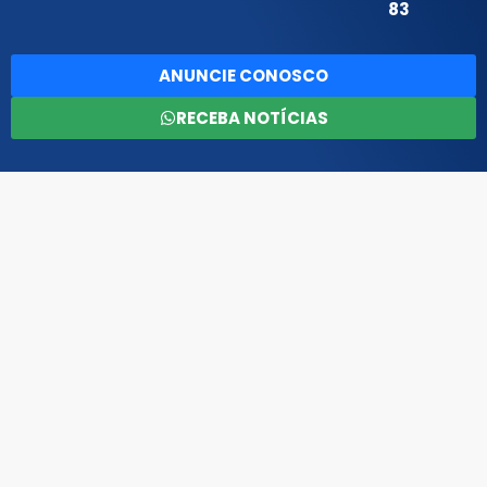
83
ANUNCIE CONOSCO
RECEBA NOTÍCIAS