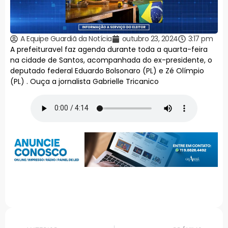
A Equipe Guardiã da Notícia
outubro 23, 2024
3:17 pm
A prefeituravel faz agenda durante toda a quarta-feira
na cidade de Santos, acompanhada do ex-presidente, o
deputado federal Eduardo Bolsonaro (PL) e Zé Olímpio
(PL) . Ouça a jornalista Gabrielle Tricanico