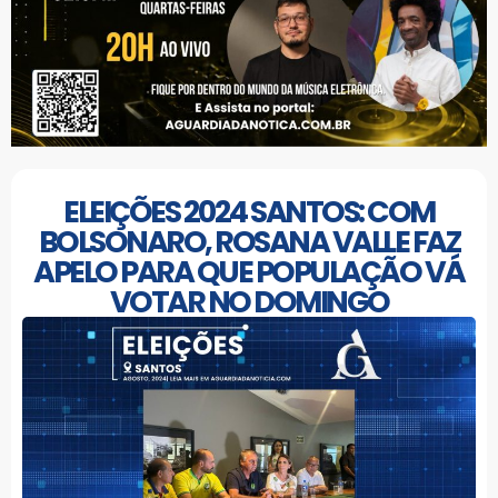
ELEIÇÕES 2024 SANTOS: COM
BOLSONARO, ROSANA VALLE FAZ
APELO PARA QUE POPULAÇÃO VÁ
VOTAR NO DOMINGO