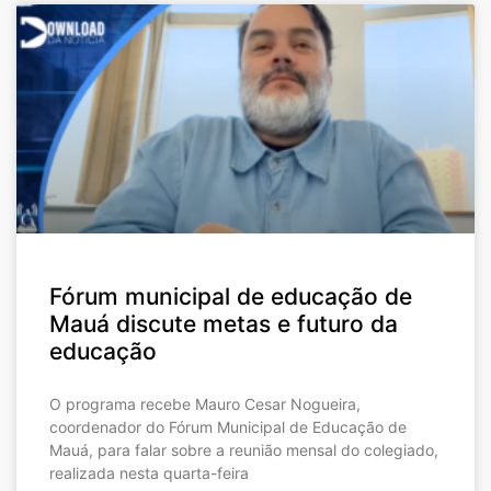
Fórum municipal de educação de
Mauá discute metas e futuro da
educação
O programa recebe Mauro Cesar Nogueira,
coordenador do Fórum Municipal de Educação de
Mauá, para falar sobre a reunião mensal do colegiado,
realizada nesta quarta-feira