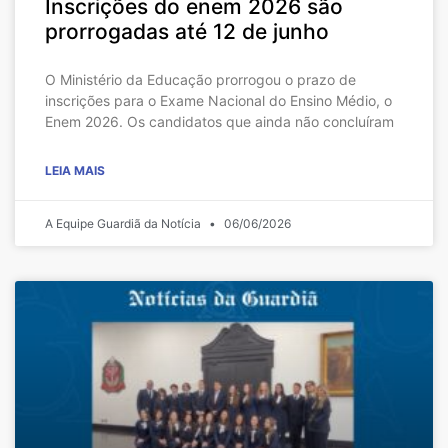
Inscrições do enem 2026 são
prorrogadas até 12 de junho
O Ministério da Educação prorrogou o prazo de
inscrições para o Exame Nacional do Ensino Médio, o
Enem 2026. Os candidatos que ainda não concluíram
LEIA MAIS
A Equipe Guardiã da Notícia
06/06/2026