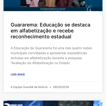
Guararema: Educação se destaca
em alfabetização e recebe
reconhecimento estadual
A Educação de Guararema foi uma das quatro redes
municipais convidadas a apresentar experiências
exitosas em alfabetização durante a pesquisa
“Avaliação da Alfabetização no Estado
LEIA MAIS
A Equipe Guardiã da Notícia
08/06/2026