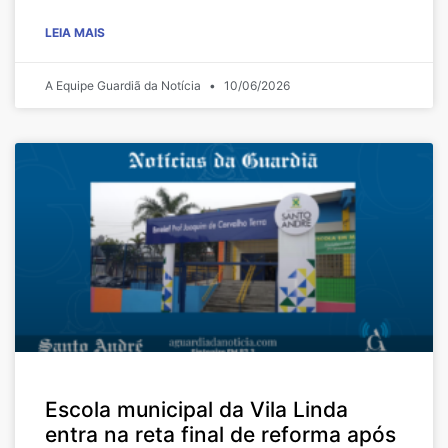
LEIA MAIS
A Equipe Guardiã da Notícia
10/06/2026
Escola municipal da Vila Linda
entra na reta final de reforma após