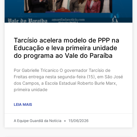
Tarcísio acelera modelo de PPP na
Educação e leva primeira unidade
do programa ao Vale do Paraíba
Por Gabrielle Tricanico O governador Tarcísio de
Freitas entrega nesta segunda-feira (15), em São José
dos Campos, a Escola Estadual Roberto Burle Marx,
primeira unidade
LEIA MAIS
A Equipe Guardiã da Notícia
15/06/2026