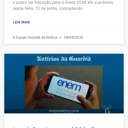
o prazo de inscrição para o Enem 2026 até a próxima
sexta-feira, 12 de junho, concedendo
LEIA MAIS
A Equipe Guardiã da Notícia
08/06/2026