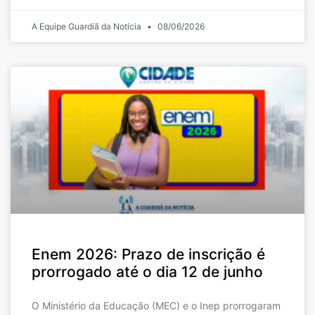
A Equipe Guardiã da Notícia
08/06/2026
Enem 2026: Prazo de inscrição é
prorrogado até o dia 12 de junho
O Ministério da Educação (MEC) e o Inep prorrogaram