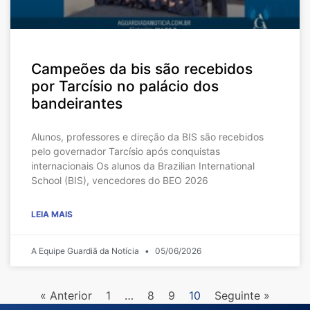
Campeões da bis são recebidos
por Tarcísio no palácio dos
bandeirantes
Alunos, professores e direção da BIS são recebidos
pelo governador Tarcísio após conquistas
internacionais Os alunos da Brazilian International
School (BIS), vencedores do BEO 2026
LEIA MAIS
A Equipe Guardiã da Notícia
05/06/2026
« Anterior
1
…
8
9
10
Seguinte »