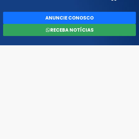
ANUNCIE CONOSCO
RECEBA NOTÍCIAS