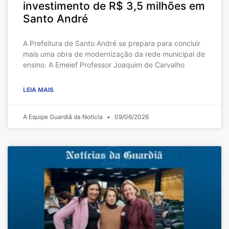
investimento de R$ 3,5 milhões em
Santo André
A Prefeitura de Santo André se prepara para concluir
mais uma obra de modernização da rede municipal de
ensino. A Emeief Professor Joaquim de Carvalho
LEIA MAIS
A Equipe Guardiã da Notícia
09/06/2026