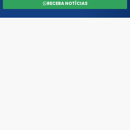
RECEBA NOTÍCIAS