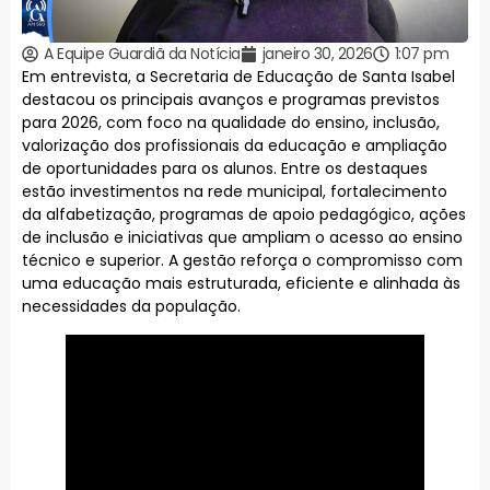
A Equipe Guardiã da Notícia
janeiro 30, 2026
1:07 pm
Em entrevista, a Secretaria de Educação de Santa Isabel
destacou os principais avanços e programas previstos
para 2026, com foco na qualidade do ensino, inclusão,
valorização dos profissionais da educação e ampliação
de oportunidades para os alunos. Entre os destaques
estão investimentos na rede municipal, fortalecimento
da alfabetização, programas de apoio pedagógico, ações
de inclusão e iniciativas que ampliam o acesso ao ensino
técnico e superior. A gestão reforça o compromisso com
uma educação mais estruturada, eficiente e alinhada às
necessidades da população.