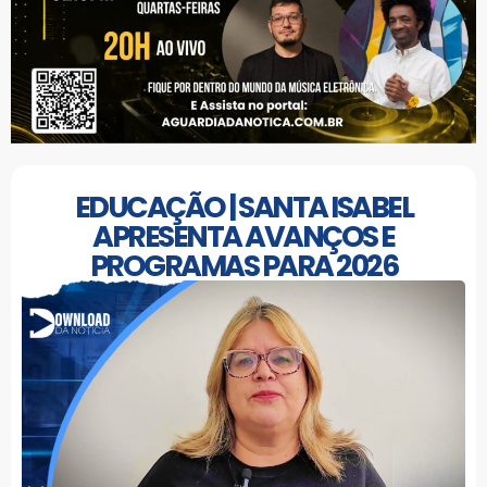
EDUCAÇÃO | SANTA ISABEL
APRESENTA AVANÇOS E
PROGRAMAS PARA 2026