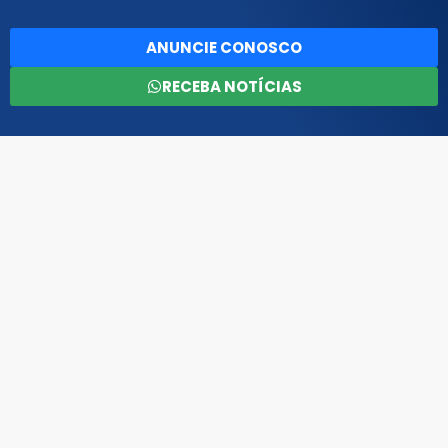
ANUNCIE CONOSCO
RECEBA NOTÍCIAS