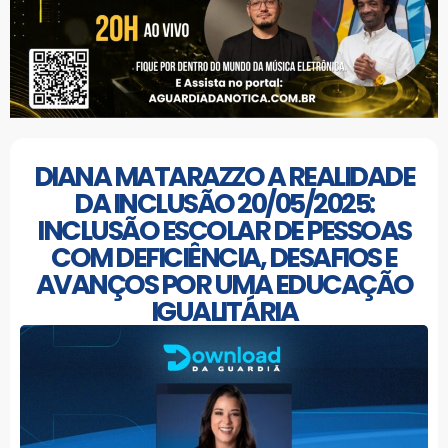
DIANA MATARAZZO A REALIDADE
DA INCLUSÃO 20/05/2025:
INCLUSÃO ESCOLAR DE PESSOAS
COM DEFICIÊNCIA, DESAFIOS E
AVANÇOS POR UMA EDUCAÇÃO
IGUALITÁRIA