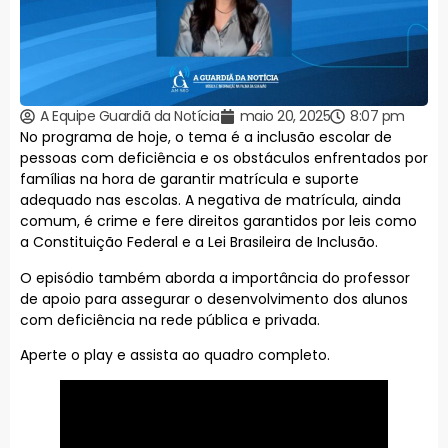
A Equipe Guardiã da Notícia
maio 20, 2025
8:07 pm
No programa de hoje, o tema é a inclusão escolar de
pessoas com deficiência e os obstáculos enfrentados por
famílias na hora de garantir matrícula e suporte
adequado nas escolas. A negativa de matrícula, ainda
comum, é crime e fere direitos garantidos por leis como
a Constituição Federal e a Lei Brasileira de Inclusão.
O episódio também aborda a importância do professor
de apoio para assegurar o desenvolvimento dos alunos
com deficiência na rede pública e privada.
Aperte o play e assista ao quadro completo.