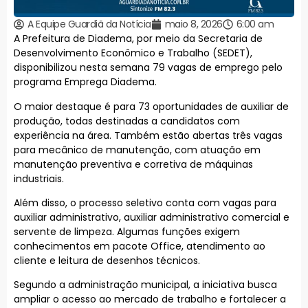
A Equipe Guardiã da Notícia
maio 8, 2026
6:00 am
A Prefeitura de Diadema, por meio da Secretaria de
Desenvolvimento Econômico e Trabalho (SEDET),
disponibilizou nesta semana 79 vagas de emprego pelo
programa Emprega Diadema.
O maior destaque é para 73 oportunidades de auxiliar de
produção, todas destinadas a candidatos com
experiência na área. Também estão abertas três vagas
para mecânico de manutenção, com atuação em
manutenção preventiva e corretiva de máquinas
industriais.
Além disso, o processo seletivo conta com vagas para
auxiliar administrativo, auxiliar administrativo comercial e
servente de limpeza. Algumas funções exigem
conhecimentos em pacote Office, atendimento ao
cliente e leitura de desenhos técnicos.
Segundo a administração municipal, a iniciativa busca
ampliar o acesso ao mercado de trabalho e fortalecer a