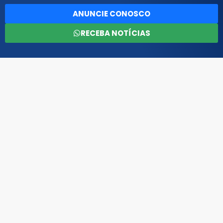
ANUNCIE CONOSCO
RECEBA NOTÍCIAS