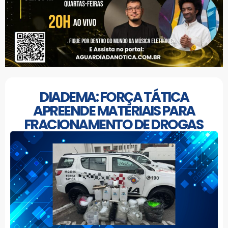
DIADEMA: FORÇA TÁTICA
APREENDE MATERIAIS PARA
FRACIONAMENTO DE DROGAS