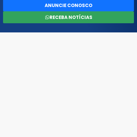
ANUNCIE CONOSCO
RECEBA NOTÍCIAS