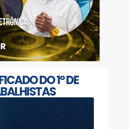
FICADO DO 1º DE
ABALHISTAS