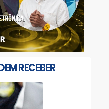
DEM RECEBER