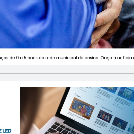
ças de 0 a 5 anos da rede municipal de ensino. Ouça a notícia c