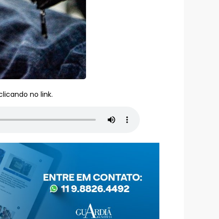
licando no link.