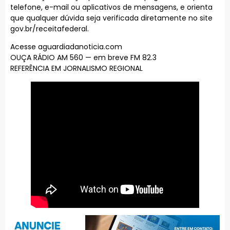
telefone, e-mail ou aplicativos de mensagens, e orienta
que qualquer dúvida seja verificada diretamente no site
gov.br/receitafederal.
Acesse aguardiadanoticia.com
OUÇA RÁDIO AM 560 — em breve FM 82.3
REFERÊNCIA EM JORNALISMO REGIONAL