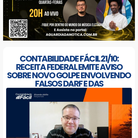
CONTABILIDADE FÁCIL 21/10:
RECEITA FEDERAL EMITE AVISO
SOBRE NOVO GOLPE ENVOLVENDO
FALSOS DARF E DAS