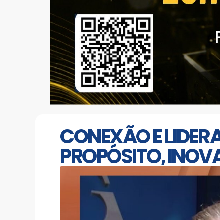
CONEXÃO E LIDERA
PROPÓSITO, INOV