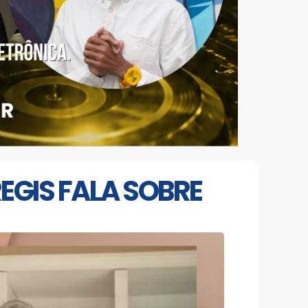
REGIS FALA SOBRE