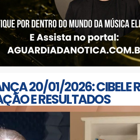
NÇA 20/01/2026: CIBELE 
AÇÃO E RESULTADOS