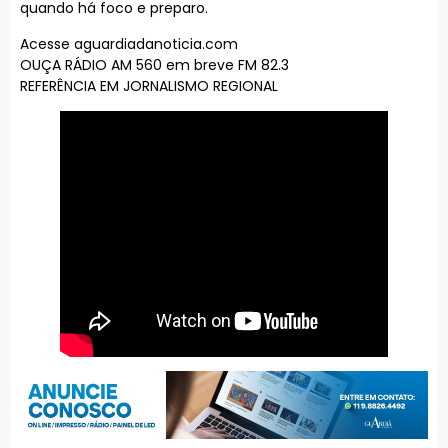
quando há foco e preparo.
Acesse aguardiadanoticia.com
OUÇA RÁDIO AM 560 em breve FM 82.3
REFERÊNCIA EM JORNALISMO REGIONAL