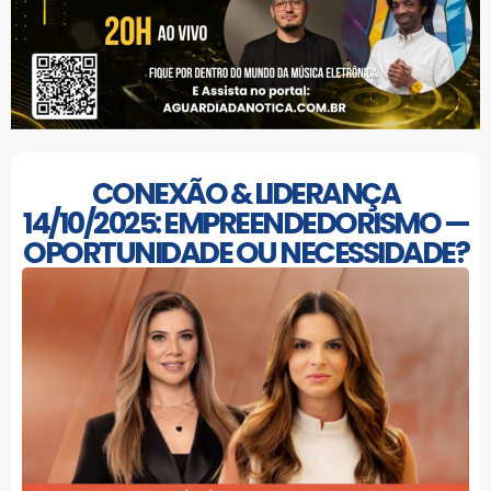
CONEXÃO & LIDERANÇA
14/10/2025: EMPREENDEDORISMO —
OPORTUNIDADE OU NECESSIDADE?