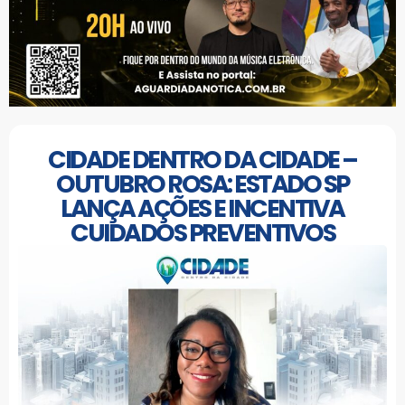
CIDADE DENTRO DA CIDADE –
OUTUBRO ROSA: ESTADO SP
LANÇA AÇÕES E INCENTIVA
CUIDADOS PREVENTIVOS