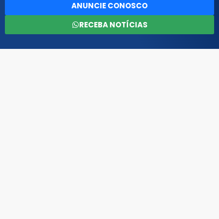
ANUNCIE CONOSCO
RECEBA NOTÍCIAS