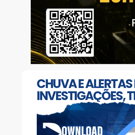
CHUVA E ALERTAS 
INVESTIGAÇÕES, 