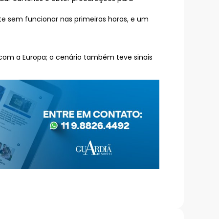
e sem funcionar nas primeiras horas, e um
 com a Europa; o cenário também teve sinais