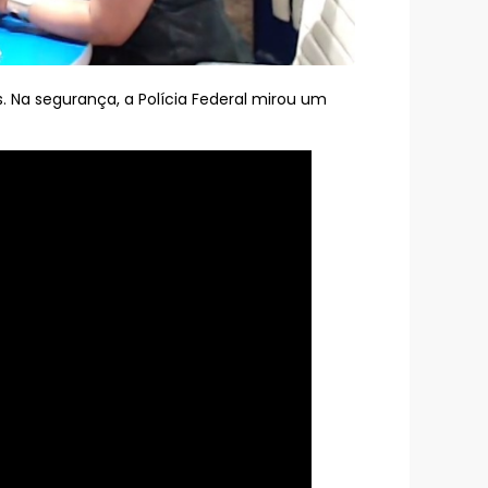
. Na segurança, a Polícia Federal mirou um