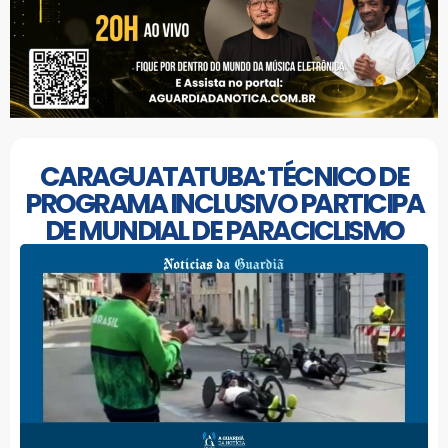
CARAGUATATUBA: TÉCNICO DE
PROGRAMA INCLUSIVO PARTICIPA
DE MUNDIAL DE PARACICLISMO