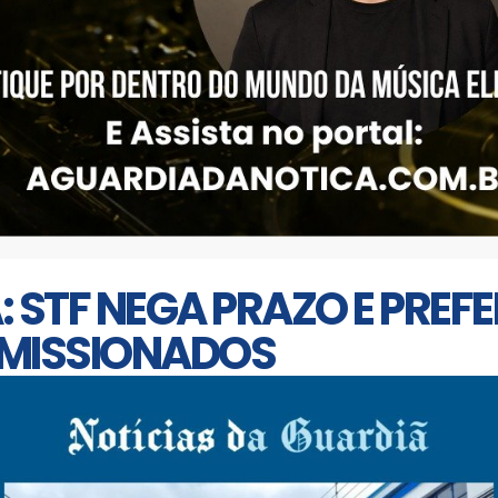
STF NEGA PRAZO E PREFE
OMISSIONADOS