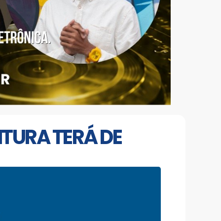
ITURA TERÁ DE