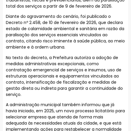
total dos serviços a partir de 9 de fevereiro de 2026.
Diante do agravamento do cenário, foi publicado o
Decreto nº 2.458, de 10 de fevereiro de 2026, que declara
estado de calamidade ambiental e sanitária em razão da
paralisação dos serviços essenciais vinculados ao
contrato, citando risco iminente à saúde pública, ao meio
ambiente e à ordem urbana.
No texto do decreto, a Prefeitura autoriza a adoção de
medidas administrativas excepcionais, como
contratação emergencial de serviços e insumos, uso de
estruturas operacionais e equipamentos vinculados ao
contrato, intensificação de fiscalização e medidas de
gestão direta ou indireta para garantir a continuidade do
serviço.
A administração municipal também informou que já
havia iniciado, em 2025, um novo processo licitatório para
selecionar empresa que atenda de forma mais
adequada às necessidades atuais da cidade, e que está
implementando ações para restabelecer a normalidade