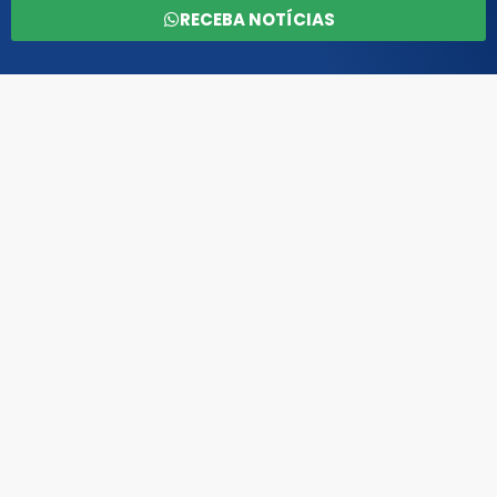
RECEBA NOTÍCIAS