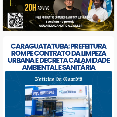
CARAGUATATUBA: PREFEITURA
ROMPE CONTRATO DA LIMPEZA
URBANA E DECRETA CALAMIDADE
AMBIENTAL E SANITÁRIA