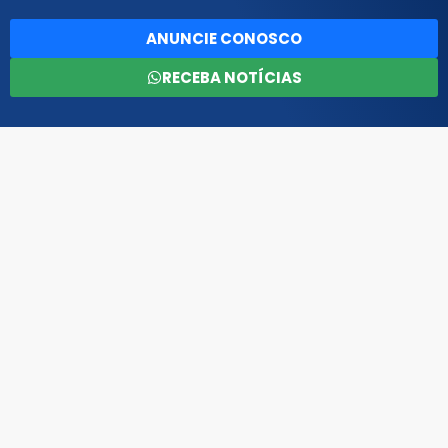
ANUNCIE CONOSCO
RECEBA NOTÍCIAS