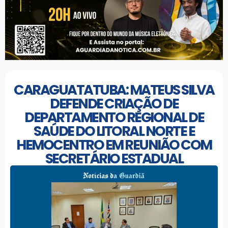
CARAGUATATUBA: MATEUS SILVA
DEFENDE CRIAÇÃO DE
DEPARTAMENTO REGIONAL DE
SAÚDE DO LITORAL NORTE E
HEMOCENTRO EM REUNIÃO COM
SECRETÁRIO ESTADUAL