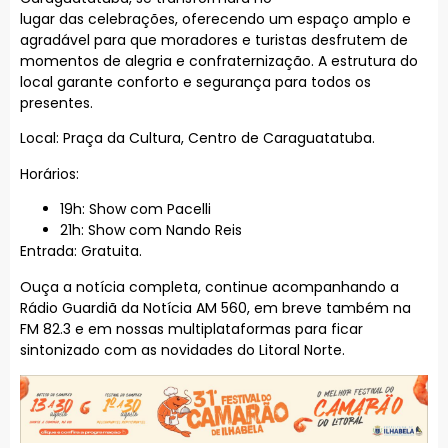
lugar das celebrações, oferecendo um espaço amplo e
agradável para que moradores e turistas desfrutem de
momentos de alegria e confraternização. A estrutura do
local garante conforto e segurança para todos os
presentes.
Local: Praça da Cultura, Centro de Caraguatatuba.
Horários:
19h: Show com Pacelli
21h: Show com Nando Reis
Entrada: Gratuita.
Ouça a notícia completa, continue acompanhando a
Rádio Guardiã da Notícia AM 560, em breve também na
FM 82.3 e em nossas multiplataformas para ficar
sintonizado com as novidades do Litoral Norte.