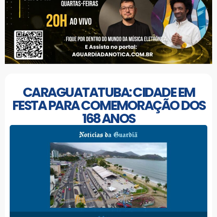
CARAGUATATUBA: CIDADE EM
FESTA PARA COMEMORAÇÃO DOS
168 ANOS