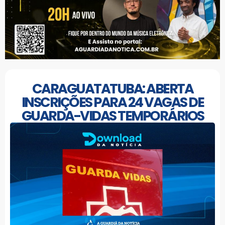
CARAGUATATUBA: ABERTA
INSCRIÇÕES PARA 24 VAGAS DE
GUARDA-VIDAS TEMPORÁRIOS